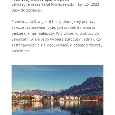
utworzone przez
Rafał Nowaczewski
|
kwi 25, 2023
|
Busy do Szwajcarii
Przewozy do Szwajcarii Kiedy planujemy podróż,
zawsze zastanawiamy się, jaki środek transportu
będzie dla nas najlepszy. W przypadku podróży do
Szwajcarii, wiele osób wybiera autobusy. Jednak, czy
zastanawialiście się kiedykolwiek, dlaczego przewozy
busem do...