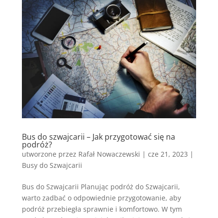
Bus do szwajcarii – Jak przygotować się na
podróż?
utworzone przez
Rafał Nowaczewski
|
cze 21, 2023
|
Busy do Szwajcarii
Bus do Szwajcarii Planując podróż do Szwajcarii,
warto zadbać o odpowiednie przygotowanie, aby
podróż przebiegła sprawnie i komfortowo. W tym