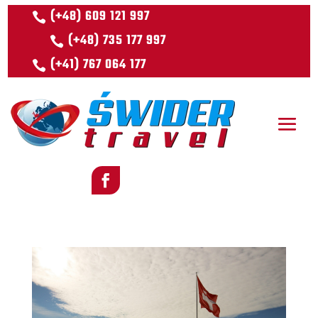
(+48) 609 121 997
(+48) 735 177 997
(+41) 767 064 177