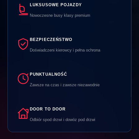
LUKSUSOWE POJAZDY
Nowoczesne busy klasy premium
BEZPIECZEŃSTWO
Doświadczeni kierowcy i pełna ochrona
PUNKTUALNOŚĆ
Zawsze na czas i zawsze niezawodnie
DOOR TO DOOR
Odbiór spod drzwi i dowóz pod drzwi