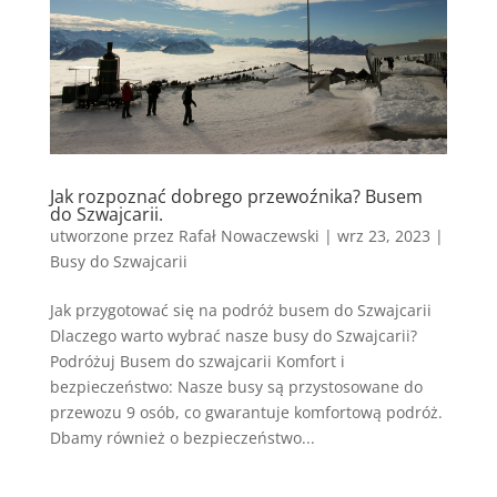
Jak rozpoznać dobrego przewoźnika? Busem
do Szwajcarii.
utworzone przez
Rafał Nowaczewski
|
wrz 23, 2023
|
Busy do Szwajcarii
Jak przygotować się na podróż busem do Szwajcarii
Dlaczego warto wybrać nasze busy do Szwajcarii?
Podróżuj Busem do szwajcarii Komfort i
bezpieczeństwo: Nasze busy są przystosowane do
przewozu 9 osób, co gwarantuje komfortową podróż.
Dbamy również o bezpieczeństwo...